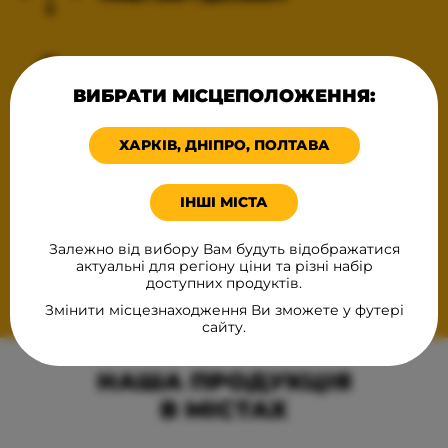
ВИГІДНІ УМОВИ ДЛЯ ОПТОВИХ
КЛІЄНТІВ
ВИБРАТИ МІСЦЕПОЛОЖЕННЯ:
ХАРКІВ, ДНІПРО, ПОЛТАВА
ПОСТАВЛЯЄМО СВІЖУ
ПРОДУКЦІЮ І ЗАМОРОЗКУ
ІНШІ МІСТА
Залежно від вибору Вам будуть відображатися
актуальні для регіону ціни та різні набір
ВСІ ПРОДУКТИ ТЕХНОЛОГІЧНО
доступних продуктів.
ГОТОВІ ДО ЗАМОРОЖУВАННЯ
Змінити місцезнаходження Ви зможете у футері
сайту.
НАША ПРОДУКЦІЯ
В МІСТАХ