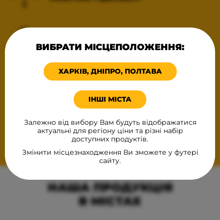
ВИГІДНІ УМОВИ ДЛЯ ОПТОВИХ
КЛІЄНТІВ
ВИБРАТИ МІСЦЕПОЛОЖЕННЯ:
ХАРКІВ, ДНІПРО, ПОЛТАВА
ПОСТАВЛЯЄМО СВІЖУ
ПРОДУКЦІЮ І ЗАМОРОЗКУ
ІНШІ МІСТА
Залежно від вибору Вам будуть відображатися
актуальні для регіону ціни та різні набір
ВСІ ПРОДУКТИ ТЕХНОЛОГІЧНО
доступних продуктів.
ГОТОВІ ДО ЗАМОРОЖУВАННЯ
Змінити місцезнаходження Ви зможете у футері
сайту.
НАША ПРОДУКЦІЯ
В МІСТАХ